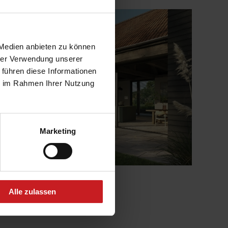
 Medien anbieten zu können
hrer Verwendung unserer
 führen diese Informationen
ie im Rahmen Ihrer Nutzung
Marketing
Alle zulassen