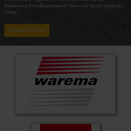
Realisierung Ihres Bauvorhabens? Dann sind Sie bei uns genau
richtig!
Architekten / Planer