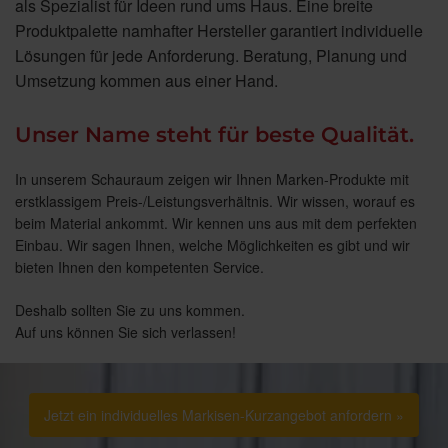
als Spezialist für Ideen rund ums Haus. Eine breite
Produktpalette namhafter Hersteller garantiert individuelle
Lösungen für jede Anforderung. Beratung, Planung und
Umsetzung kommen aus einer Hand.
Unser Name steht für beste Qualität.
In unserem Schauraum zeigen wir Ihnen Marken-Produkte mit
erstklassigem Preis-/Leistungsverhältnis. Wir wissen, worauf es
beim Material ankommt. Wir kennen uns aus mit dem perfekten
Einbau. Wir sagen Ihnen, welche Möglichkeiten es gibt und wir
bieten Ihnen den kompetenten Service.
Deshalb sollten Sie zu uns kommen.
Auf uns können Sie sich verlassen!
Jetzt ein individuelles Markisen-Kurzangebot anfordern »