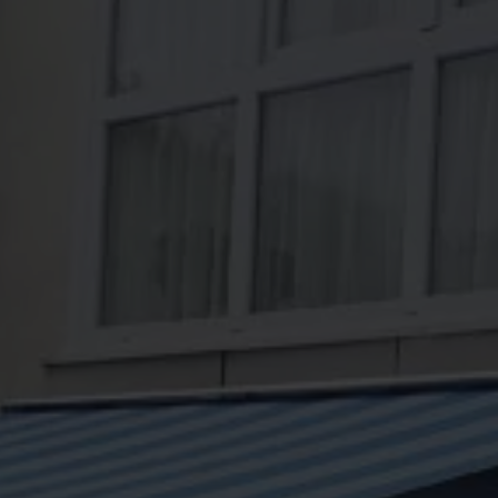
News
24. Juli 2026