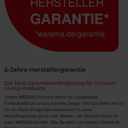
5-Jahre-Herstellergarantie
Die faire Garantieverlängerung für Outdoor
Living Produkte
Unsere WAREMA Produkte stehen für Langlebigkeit,
Funktionalität und anspruchsvolles Design. Und das stellen wir mit
der am Markt einzigartigen kostenfreien 5-Jahre-
Herstellergarantie gerne unter Beweis – ein absolutes Muss für
jeden WAREMA Kunden. Was Sie dafür tun müssen? Einfach ihr