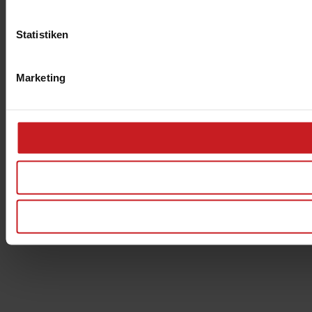
Statistiken
Marketing