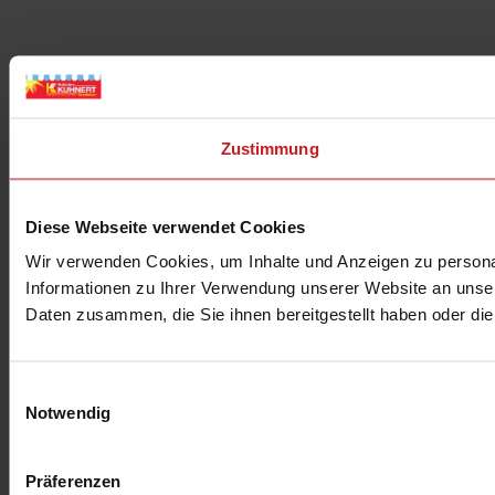
Zustimmung
Diese Webseite verwendet Cookies
Wir verwenden Cookies, um Inhalte und Anzeigen zu personal
Informationen zu Ihrer Verwendung unserer Website an unser
Daten zusammen, die Sie ihnen bereitgestellt haben oder d
Einwilligungsauswahl
Notwendig
Präferenzen