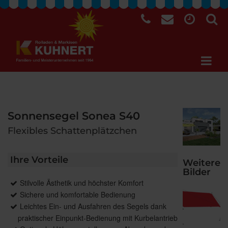
Sonnensegel Sonea S40
Flexibles Schattenplätzchen
Ihre Vorteile
Weitere
Bilder
Stilvolle Ästhetik und höchster Komfort
Sichere und komfortable Bedienung
Leichtes Ein- und Ausfahren des Segels dank
praktischer Einpunkt-Bedienung mit Kurbelantrieb