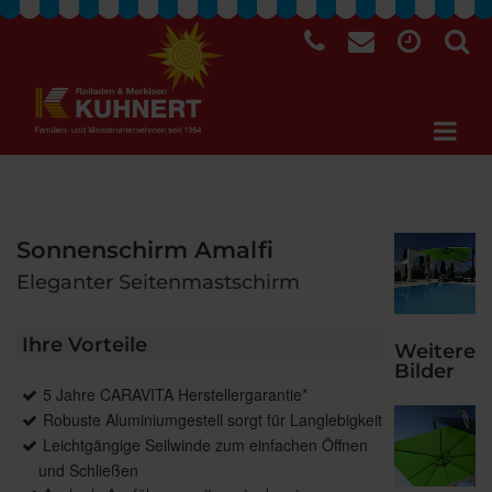
Sonnenschirm Amalfi
Eleganter Seitenmastschirm
Ihre Vorteile
Weitere
Bilder
5 Jahre CARAVITA Herstellergarantie*
Robuste Aluminiumgestell sorgt für Langlebigkeit
Leichtgängige Seilwinde zum einfachen Öffnen
und Schließen