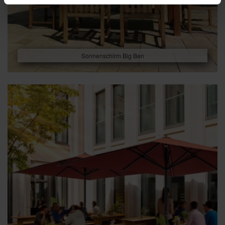
Sonnenschirm Big Ben