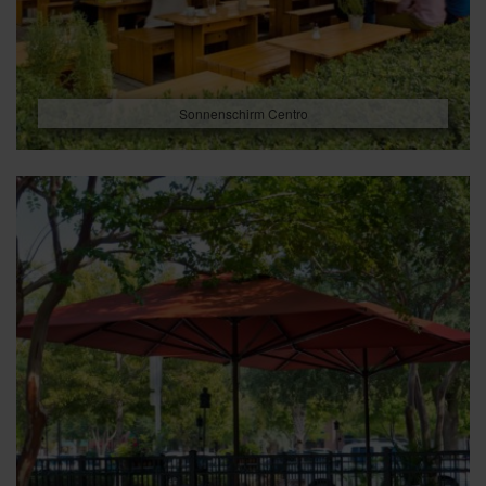
Sonnenschirm Centro