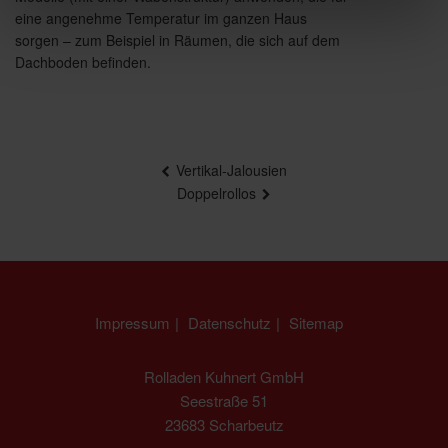
eine angenehme Temperatur im ganzen Haus
sorgen – zum Beispiel in Räumen, die sich auf dem
Dachboden befinden.
Beitragsnavigation
Vertikal-Jalousien
Doppelrollos
Impressum
Datenschutz
Sitemap
Rolladen Kuhnert GmbH
Seestraße 51
23683 Scharbeutz