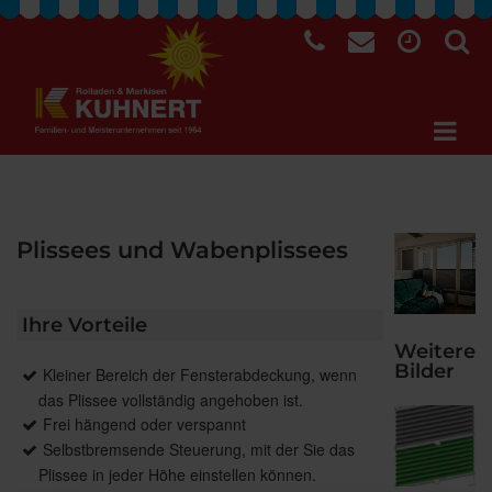
Plissees und Wabenplissees
Ihre Vorteile
Weitere
Bilder
Kleiner Bereich der Fensterabdeckung, wenn
das Plissee vollständig angehoben ist.
Frei hängend oder verspannt
Selbstbremsende Steuerung, mit der Sie das
Plissee in jeder Höhe einstellen können.