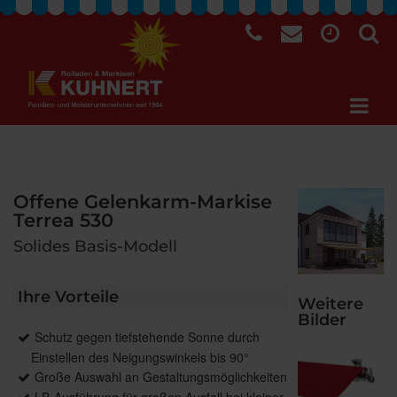
Offene Gelenkarm-Markise
Terrea 530
Solides Basis-Modell
Ihre Vorteile
Weitere
Bilder
Schutz gegen tiefstehende Sonne durch
Einstellen des Neigungswinkels bis 90°
Große Auswahl an Gestaltungsmöglichkeiten