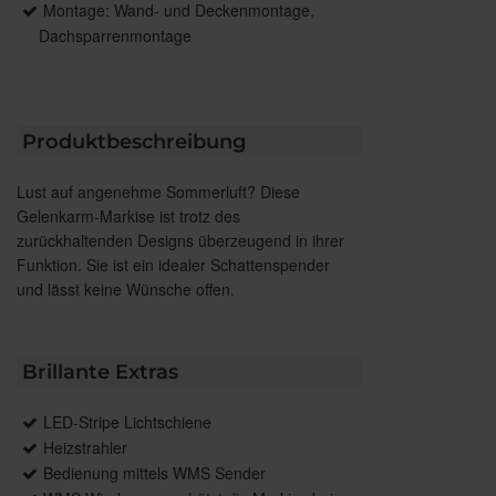
Montage: Wand- und Deckenmontage,
Dachsparrenmontage
Produktbeschreibung
Lust auf angenehme Sommerluft? Diese
Gelenkarm-Markise ist trotz des
zurückhaltenden Designs überzeugend in ihrer
Funktion. Sie ist ein idealer Schattenspender
und lässt keine Wünsche offen.
Brillante Extras
LED-Stripe Lichtschiene
Heizstrahler
Bedienung mittels WMS Sender