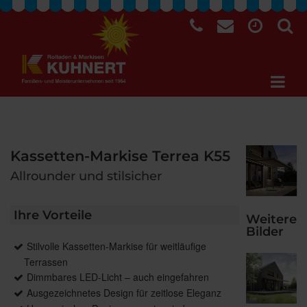
Kassetten-Markise Terrea K55
Allrounder und stilsicher
Ihre Vorteile
Weitere
Bilder
Stilvolle Kassetten-Markise für weitläufige
Terrassen
Dimmbares LED-Licht – auch eingefahren
Ausgezeichnetes Design für zeitlose Eleganz