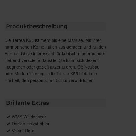
Produktbeschreibung
Die Terrea K55 ist mehr als eine Markise. Mit ihrer
harmonischen Kombination aus geraden und runden
Formen ist sie interessant für kubisch-moderne oder
fließend-verspielte Baustile. Sie kann sich dezent
integrieren oder gezielt akzentuieren. Ob Neubau
oder Modernisierung – die Terrea K55 bietet die
Freiheit, den persönlichen Stil zu verwirklichen.
Brillante Extras
WMS Windsensor
Design Heizstrahler
Volant Rollo