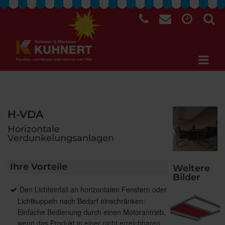
H-VDA
Horizontale
Verdunkelungsanlagen
Ihre Vorteile
Weitere
Bilder
Den Lichteinfall an horizontalen Fenstern oder
Lichtkuppeln nach Bedarf einschränken:
Einfache Bedienung durch einen Motorantrieb,
wenn das Produkt in einer nicht erreichbaren